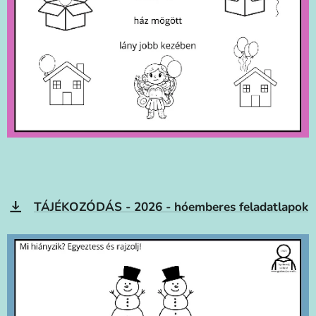
TÁJÉKOZÓDÁS - 2026 - hóemberes feladatlapok