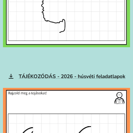
TÁJÉKOZÓDÁS - 2026 - húsvéti feladatlapok