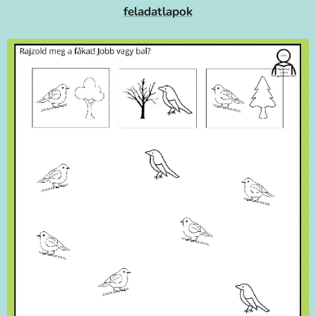
feladatlapok